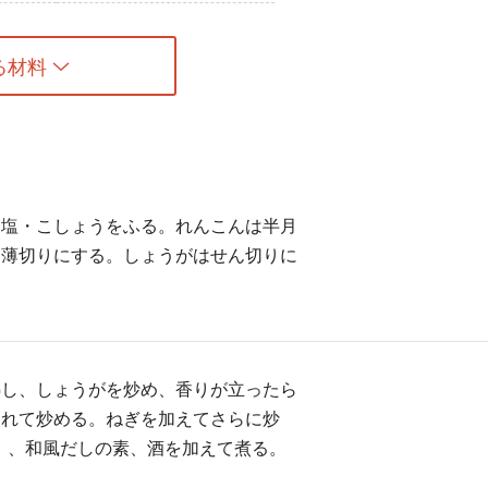
る材料
、塩・こしょうをふる。れんこんは半月
め薄切りにする。しょうがはせん切りに
熱し、しょうがを炒め、香りが立ったら
入れて炒める。ねぎを加えてさらに炒
プ）、和風だしの素、酒を加えて煮る。