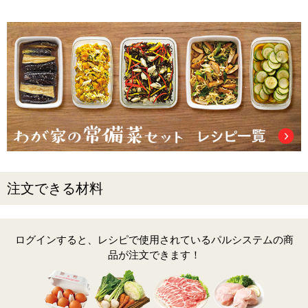
注文できる材料
ログインすると、レシピで使用されているパルシステムの商
品が注文できます！