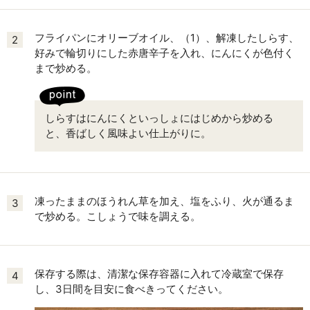
フライパンにオリーブオイル、（1）、解凍したしらす、
2
好みで輪切りにした赤唐辛子を入れ、にんにくが色付く
まで炒める。
しらすはにんにくといっしょにはじめから炒める
と、香ばしく風味よい仕上がりに。
凍ったままのほうれん草を加え、塩をふり、火が通るま
3
で炒める。こしょうで味を調える。
保存する際は、清潔な保存容器に入れて冷蔵室で保存
4
し、3日間を目安に食べきってください。