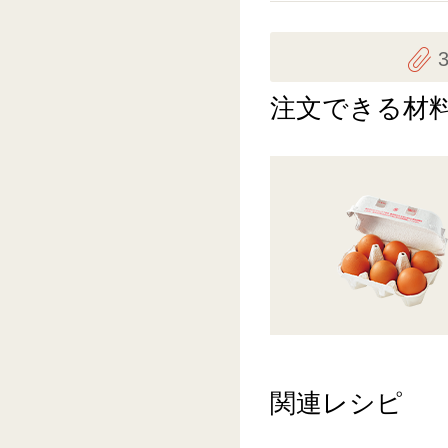
注文できる材
関連レシピ