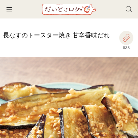
Toggle navigation
長なすのトースター焼き 甘辛香味だれ
538