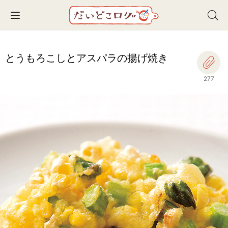
Toggle navigation
とうもろこしとアスパラの揚げ焼き
277