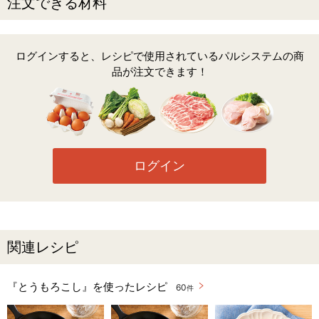
注文できる材料
ログインすると、レシピで使用されているパルシステムの商
品が注文できます！
ログイン
関連レシピ
『とうもろこし』を使ったレシピ
60
件