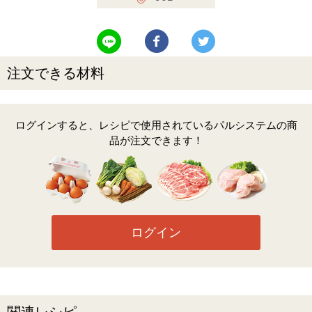
LINEで送る
Facebookでシェアする
Twitterでツイート
注文できる材料
ログインすると、レシピで使用されているパルシステムの商
品が注文できます！
ログイン