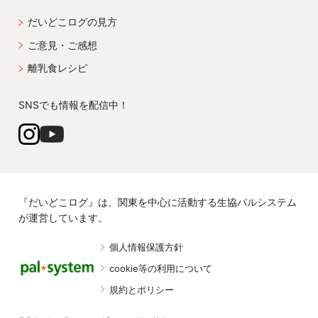
だいどこログの見方
ご意見・ご感想
離乳食レシピ
SNSでも情報を配信中！
『だいどこログ』は、関東を中心に活動する生協パルシステム
が運営しています。
個人情報保護方針
cookie等の利用について
規約とポリシー