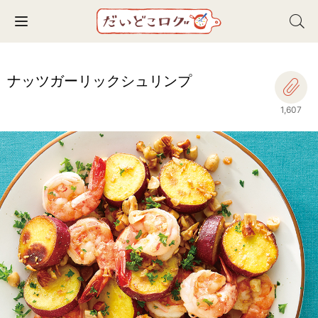
Toggle navigation
ナッツガーリックシュリンプ
1,607