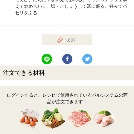
えて炒め合わせ、塩・こしょうして器に盛る。好みでパ
セリをふる。
1,607
LINEで送る
Facebookでシェアする
Twitterでツイート
注文できる材料
ログインすると、レシピで使用されているパルシステムの商
品が注文できます！