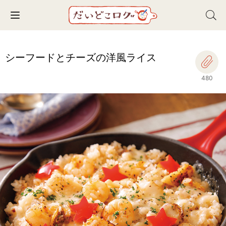
Toggle navigation
シーフードとチーズの洋風ライス
480