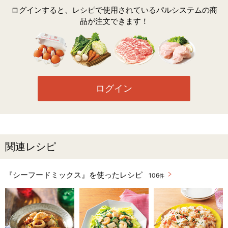
ログインすると、レシピで使用されているパルシステムの商
品が注文できます！
ログイン
関連レシピ
『シーフードミックス』を使ったレシピ
106
件