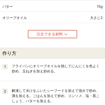
バター
15g
オリーブオイル
大さじ2
注文できる材料
作り方
フライパンにオリーブオイルを熱してにんにくを色よく
1
炒め、玉ねぎを加え炒める。
解凍して水けをふいたシーフードを加えて強火で炒め、
2
酒を加える。ごはんを加えて炒め、コンソメ、塩・黒こ
しょう、バターを加える。