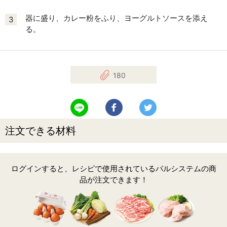
器に盛り、カレー粉をふり、ヨーグルトソースを添え
3
る。
180
LINEで送る
Facebookでシェアする
Twitterでツイート
注文できる材料
ログインすると、レシピで使用されているパルシステムの商
品が注文できます！