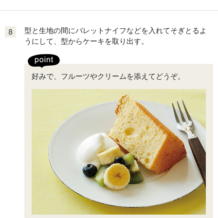
型と生地の間にパレットナイフなどを入れてそぎとるよ
8
うにして、型からケーキを取り出す。
好みで、フルーツやクリームを添えてどうぞ。