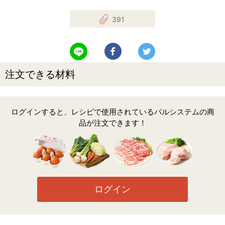
391
LINEで送る
Facebookでシェアする
Twitterでツイート
注文できる材料
ログインすると、レシピで使用されているパルシステムの商
品が注文できます！
ログイン