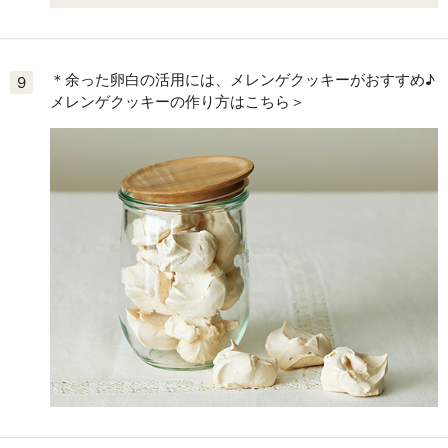
＊余った卵白の活用には、メレンゲクッキーがおすすめ♪
9
メレンゲクッキーの作り方はこちら＞