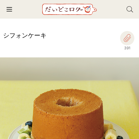
Toggle navigation
シフォンケーキ
391