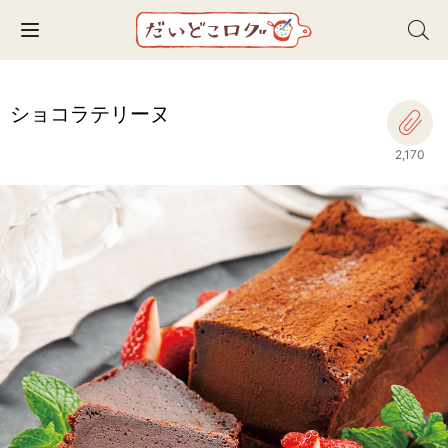
Toggle navigation
ショコラテリーヌ
2,170