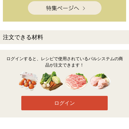
注文できる材料
ログインすると、レシピで使用されているパルシステムの商
品が注文できます！
ログイン