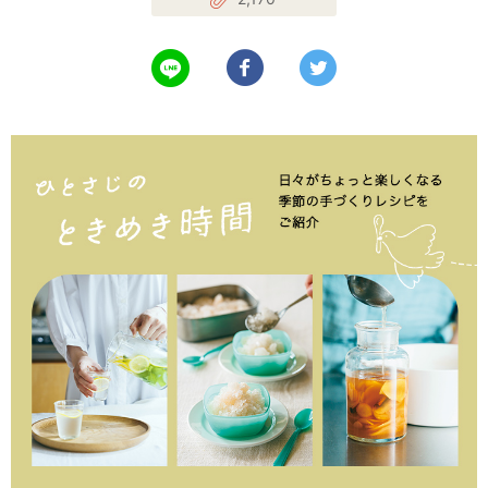
LINEで送る
Facebookでシェアする
Twitterでツイート