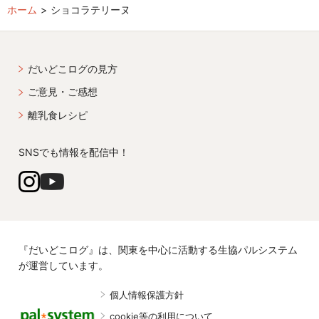
ホーム
ショコラテリーヌ
だいどこログの見方
ご意見・ご感想
離乳食レシピ
SNSでも情報を配信中！
『だいどこログ』は、関東を中心に活動する生協パルシステム
が運営しています。
個人情報保護方針
cookie等の利用について