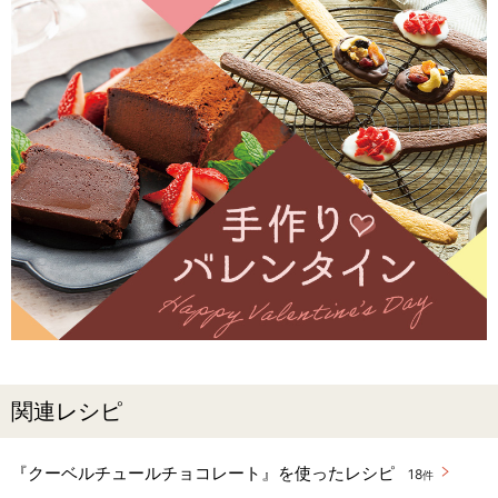
関連レシピ
『クーベルチュールチョコレート』を使ったレシピ
18
件