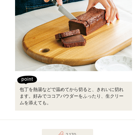
包丁を熱湯などで温めてから切ると、きれいに切れ
ます。好みでココアパウダーをふったり、生クリー
ムを添えても。
2,170