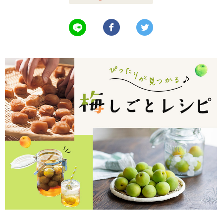
LINEで送る
Facebookでシェアする
Twitterでツイート