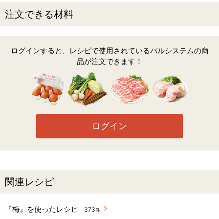
注文できる材料
ログインすると、レシピで使用されているパルシステムの商
品が注文できます！
ログイン
関連レシピ
『梅』を使ったレシピ
373
件