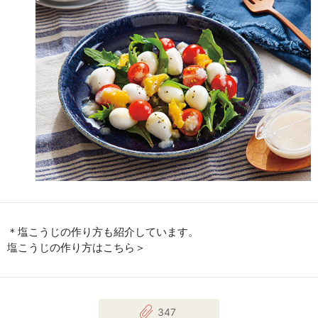
＊塩こうじの作り方も紹介しています。
塩こうじの作り方はこちら＞
347