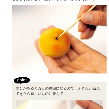
水分があるとカビの原因になるので、ふきんがぬれ
てきたら新しいものに替えて！