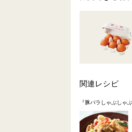
関連レシピ
『豚バラしゃぶしゃ