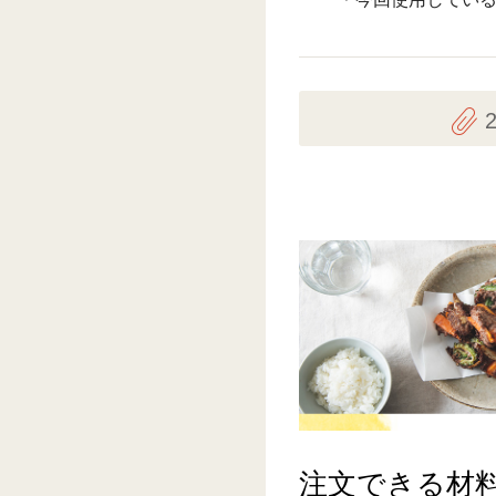
注文できる材