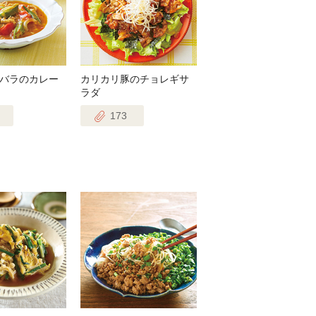
バラのカレー
カリカリ豚のチョレギサ
ラダ
173