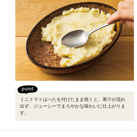
ミニトマトはへたを付けたまま焼くと、果汁が流れ
出ず、ジューシーでまろやかな味わいに仕上がりま
す。