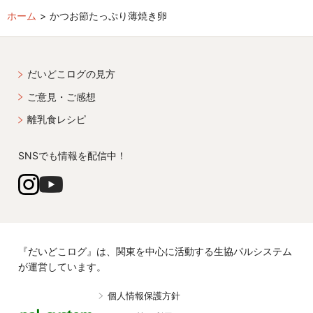
ホーム
かつお節たっぷり薄焼き卵
だいどこログの見方
ご意見・ご感想
離乳食レシピ
SNSでも情報を配信中！
『だいどこログ』は、関東を中心に活動する生協パルシステム
が運営しています。
個人情報保護方針