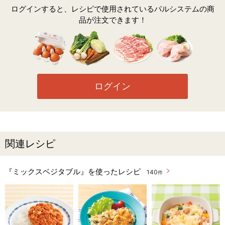
ログインすると、レシピで使用されているパルシステムの商
品が注文できます！
ログイン
関連レシピ
『ミックスベジタブル』を使ったレシピ
140
件