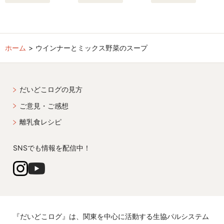
ホーム
ウインナーとミックス野菜のスープ
だいどこログの見方
ご意見・ご感想
離乳食レシピ
SNSでも情報を配信中！
『だいどこログ』は、関東を中心に活動する生協パルシステム