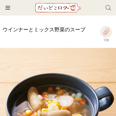
Toggle navigation
ウインナーとミックス野菜のスープ
129