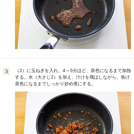
（2）に玉ねぎを入れ、4～5分ほど、茶色になるまで加熱
3
する。水（大さじ2）を加え、汁けを飛ばしながら、焦げ
茶色になるまでしっかり炒め煮にする。