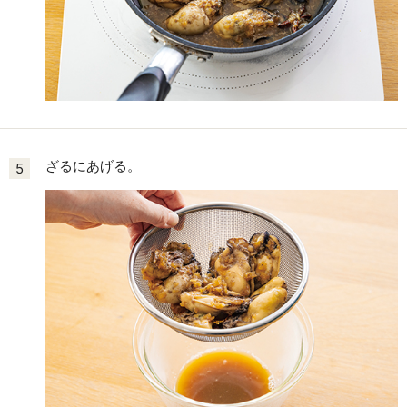
ざるにあげる。
5