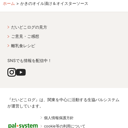
ホーム
かきのオイル漬け＆オイスターソース
だいどこログの見方
ご意見・ご感想
離乳食レシピ
SNSでも情報を配信中！
『だいどこログ』は、関東を中心に活動する生協パルシステム
が運営しています。
個人情報保護方針
cookie等の利用について