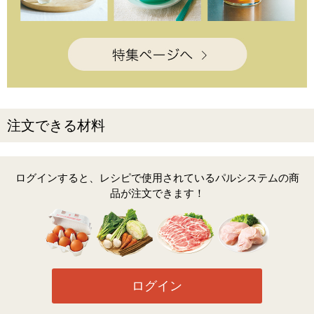
注文できる材料
ログインすると、レシピで使用されているパルシステムの商
品が注文できます！
ログイン