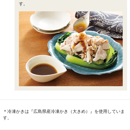
す。
＊冷凍かきは『広島県産冷凍かき（大きめ）』を使用していま
す。