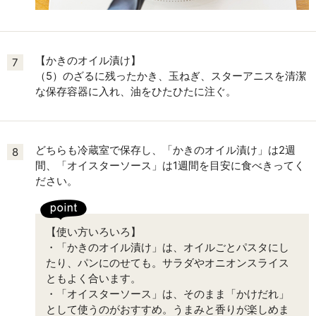
【かきのオイル漬け】
7
（5）のざるに残ったかき、玉ねぎ、スターアニスを清潔
な保存容器に入れ、油をひたひたに注ぐ。
どちらも冷蔵室で保存し、「かきのオイル漬け」は2週
8
間、「オイスターソース」は1週間を目安に食べきってく
ださい。
【使い方いろいろ】
・「かきのオイル漬け」は、オイルごとパスタにし
たり、パンにのせても。サラダやオニオンスライス
ともよく合います。
・「オイスターソース」は、そのまま「かけだれ」
として使うのがおすすめ。うまみと香りが楽しめま