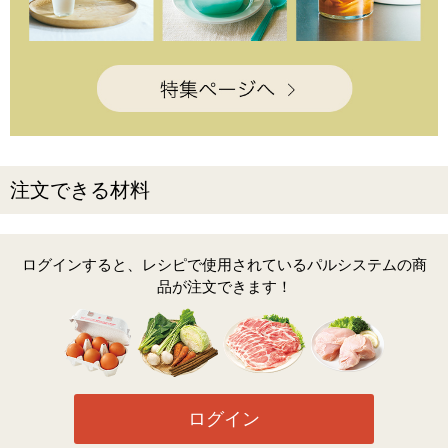
注文できる材料
ログインすると、レシピで使用されているパルシステムの商
品が注文できます！
ログイン