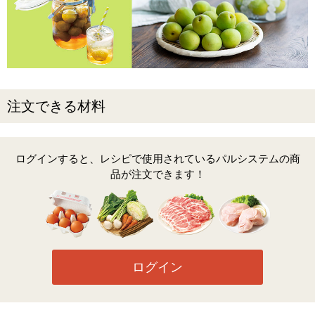
注文できる材料
ログインすると、レシピで使用されているパルシステムの商
品が注文できます！
ログイン