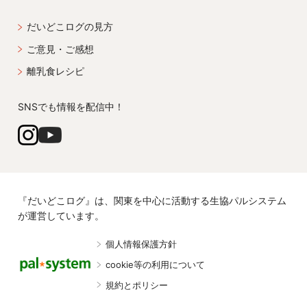
だいどこログの見方
ご意見・ご感想
離乳食レシピ
SNSでも情報を配信中！
『だいどこログ』は、関東を中心に活動する生協パルシステム
が運営しています。
個人情報保護方針
cookie等の利用について
規約とポリシー