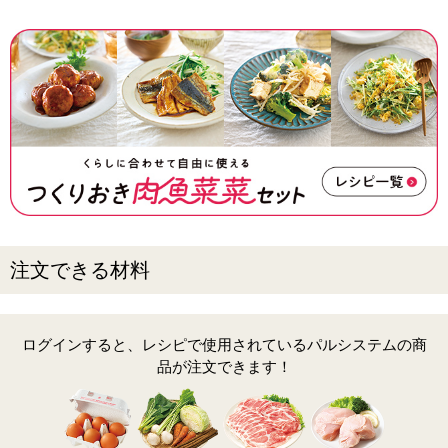
注文できる材料
ログインすると、レシピで使用されているパルシステムの商
品が注文できます！