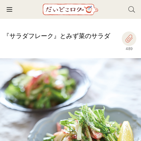
Toggle navigation
『サラダフレーク』とみず菜のサラダ
489