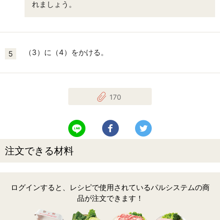
れましょう。
（3）に（4）をかける。
5
170
LINEで送る
Facebookでシェアする
Twitterでツイート
注文できる材料
ログインすると、レシピで使用されているパルシステムの商
品が注文できます！