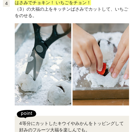
はさみでチョキン！ いちごをチョン！
4
（3）の大福の上をキッチンばさみでカットして、いちご
をのせる。
4等分にカットしたキウイやみかんをトッピングして
好みのフルーツ大福を楽しんでも。