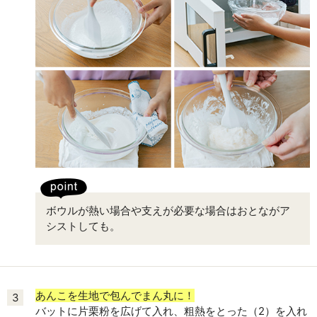
ボウルが熱い場合や支えが必要な場合はおとながア
シストしても。
あんこを生地で包んでまん丸に！
3
バットに片栗粉を広げて入れ、粗熱をとった（2）を入れ