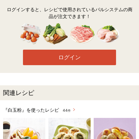
ログインすると、レシピで使用されているパルシステムの商
品が注文できます！
ログイン
関連レシピ
『白玉粉』を使ったレシピ
44
件