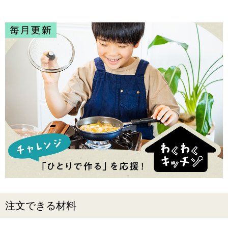
注文できる材料