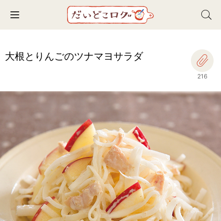
Toggle navigation
大根とりんごのツナマヨサラダ
216