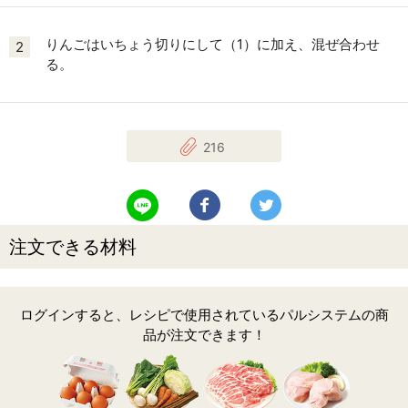
りんごはいちょう切りにして（1）に加え、混ぜ合わせ
2
る。
216
LINEで送る
Facebookでシェアする
Twitterでツイート
注文できる材料
ログインすると、レシピで使用されているパルシステムの商
品が注文できます！