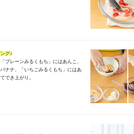
ング♪
、「プレーンみるくもち」にはあんこ、
たバナナ、「いちごみるくもち」にはあ
せてでき上がり。