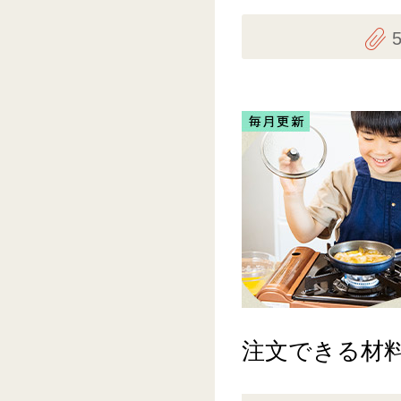
注文できる材