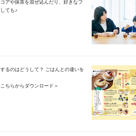
ココアや抹茶を混ぜ込んだり、好きなフ
しても♪
するのはどうして？ ごはんとの違いを
はこちらからダウンロード＞