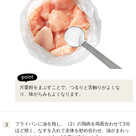
片栗粉をまぶすことで、つるりと舌触りがよくな
り、味がらみもよくなります。
フライパンに油を熱し、（2）の鶏肉を両面合わせて3分
3
ほど焼く。なすを入れて全体を炒め合わせ、油がまわっ