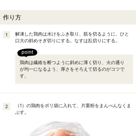
作り方
解凍した鶏肉は水けをふき取り、筋を切るように、ひと
1
口大の斜めそぎ切りにする。なすは乱切りにする。
鶏肉は繊維を断つように斜めに薄く切り、火の通り
が均一になるよう、厚さをそろえて切るのがコツで
す。
（1）の鶏肉をポリ袋に入れて、片栗粉をまんべんなくま
2
ぶす。