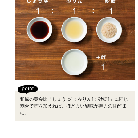
和風の黄金比「しょうゆ1：みりん1：砂糖1」に同じ
割合で酢を加えれば、ほどよい酸味が魅力の甘酢味
に。