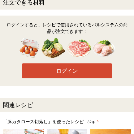
注文できる材料
ログインすると、レシピで使用されているパルシステムの商
品が注文できます！
ログイン
関連レシピ
『豚カタロース切落し』を使ったレシピ
82
件