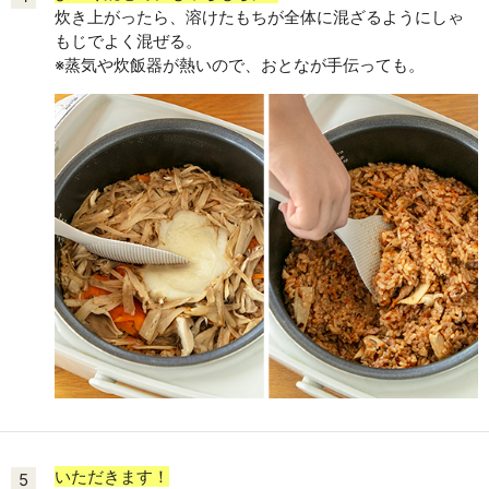
炊き上がったら、溶けたもちが全体に混ざるようにしゃ
もじでよく混ぜる。
※蒸気や炊飯器が熱いので、おとなが手伝っても。
いただきます！
5