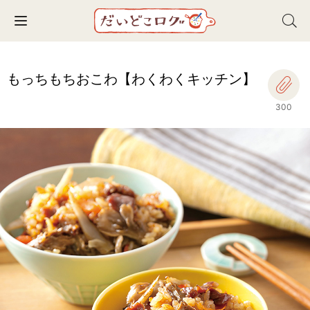
Toggle navigation
もっちもちおこわ【わくわくキッチン】
300