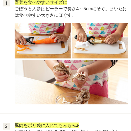
野菜を食べやすいサイズに
1
ごぼうと人参はピーラーで長さ4～5cmにそぐ。まいたけ
は食べやすい大きさにほぐす。
豚肉をポリ袋に入れてもみもみ♪
2