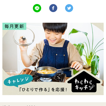
LINEで送る
Facebookでシェアする
Twitterでツイート