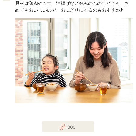
具材は鶏肉やツナ、油揚げなど好みのものでどうぞ。さ
めてもおいしいので、おにぎりにするのもおすすめ♪
300