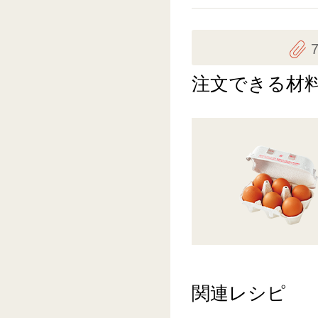
注文できる材
関連レシピ