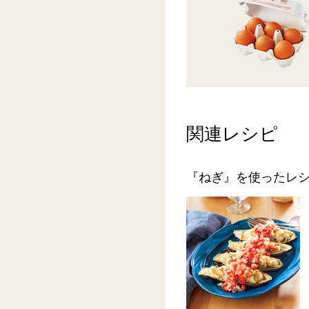
関連レシピ
『ねぎ』を使ったレ