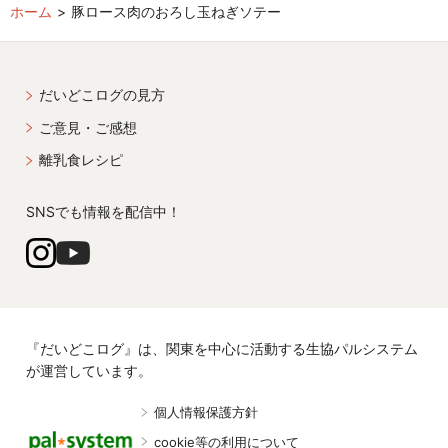
ホーム
豚ロース肉のおろし玉ねぎソテー
だいどこログの見方
ご意見・ご感想
離乳食レシピ
SNSでも情報を配信中！
『だいどこログ』は、関東を中心に活動する生協パルシステム
が運営しています。
個人情報保護方針
cookie等の利用について