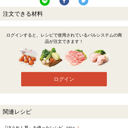
注文できる材料
ログインすると、レシピで使用されているパルシステムの商
品が注文できます！
ログイン
関連レシピ
『ほうれん草』を使ったレシピ
585