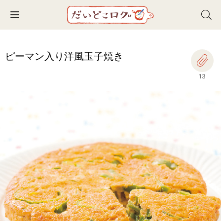
Toggle navigation
ピーマン入り洋風玉子焼き
13