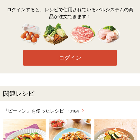
ログインすると、レシピで使用されているパルシステムの商
品が注文できます！
ログイン
関連レシピ
『ピーマン』を使ったレシピ
1018
件