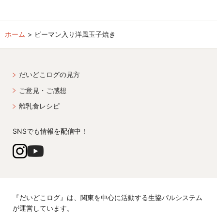
ホーム
ピーマン入り洋風玉子焼き
だいどこログの見方
ご意見・ご感想
離乳食レシピ
SNSでも情報を配信中！
『だいどこログ』は、関東を中心に活動する生協パルシステム
が運営しています。