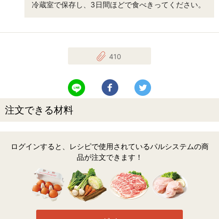
冷蔵室で保存し、3日間ほどで食べきってください。
410
LINEで送る
Facebookでシェアする
Twitterでツイート
注文できる材料
ログインすると、レシピで使用されているパルシステムの商
品が注文できます！