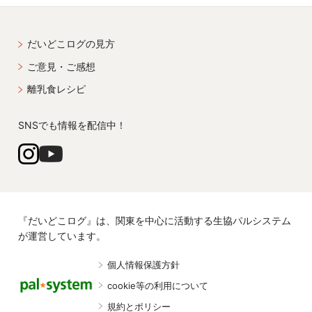
だいどこログの見方
ご意見・ご感想
離乳食レシピ
SNSでも情報を配信中！
『だいどこログ』は、関東を中心に活動する生協パルシステム
が運営しています。
個人情報保護方針
cookie等の利用について
規約とポリシー