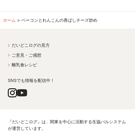
ホーム
ベーコンとれんこんの香ばしチーズ炒め
だいどこログの見方
ご意見・ご感想
離乳食レシピ
SNSでも情報を配信中！
『だいどこログ』は、関東を中心に活動する生協パルシステム
が運営しています。