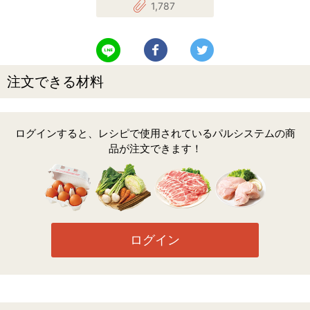
1,787
LINEで送る
Facebookでシェアする
Twitterでツイート
注文できる材料
ログインすると、レシピで使用されているパルシステムの商
品が注文できます！
ログイン