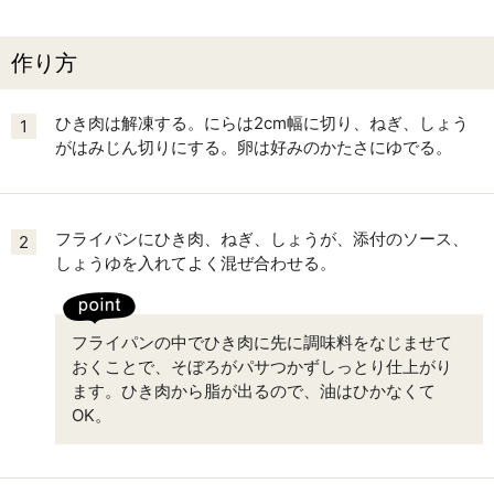
作り方
ひき肉は解凍する。にらは2cm幅に切り、ねぎ、しょう
1
がはみじん切りにする。卵は好みのかたさにゆでる。
フライパンにひき肉、ねぎ、しょうが、添付のソース、
2
しょうゆを入れてよく混ぜ合わせる。
フライパンの中でひき肉に先に調味料をなじませて
おくことで、そぼろがパサつかずしっとり仕上がり
ます。ひき肉から脂が出るので、油はひかなくて
OK。