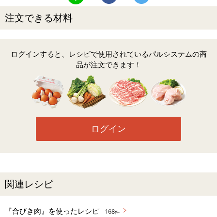
注文できる材料
ログインすると、レシピで使用されているパルシステムの商
品が注文できます！
ログイン
関連レシピ
『合びき肉』を使ったレシピ
168
件