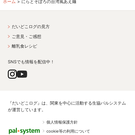
ホーム
にらとそぼろの台湾風あえ麺
だいどこログの見方
ご意見・ご感想
離乳食レシピ
SNSでも情報を配信中！
『だいどこログ』は、関東を中心に活動する生協パルシステム
が運営しています。
個人情報保護方針
cookie等の利用について