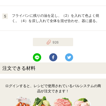
フライパンに残りの油を足し、（2）を入れて色よく焼
5
く。（4）を戻し入れて全体を混ぜ合わせ、器に盛る。
926
LINEで送る
Facebookでシェアする
Twitterでツイート
注文できる材料
ログインすると、レシピで使用されているパルシステムの商
品が注文できます！