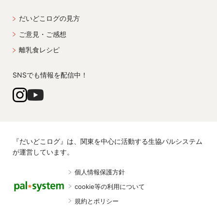
だいどこログの見方
ご意見・ご感想
離乳食レシピ
SNSでも情報を配信中！
『だいどこログ』は、関東を中心に活動する生協パルシステム
が運営しています。
個人情報保護方針
cookie等の利用について
規約とポリシー