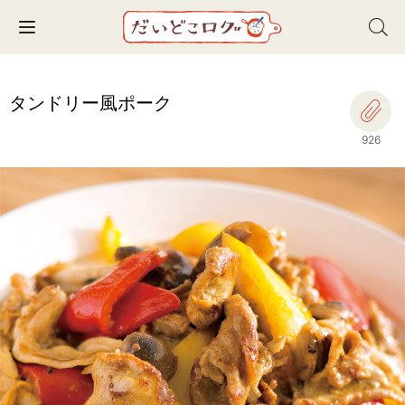
Toggle navigation
タンドリー風ポーク
926