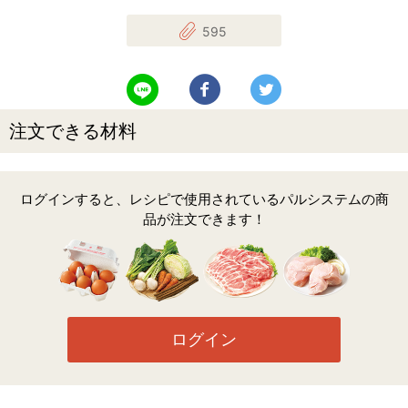
595
LINEで送る
Facebookでシェアする
Twitterでツイート
注文できる材料
ログインすると、レシピで使用されているパルシステムの商
品が注文できます！
ログイン