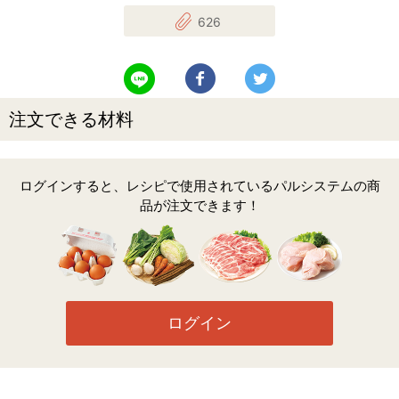
626
LINEで送る
Facebookでシェアする
Twitterでツイート
注文できる材料
ログインすると、レシピで使用されているパルシステムの商
品が注文できます！
ログイン