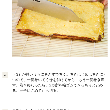
（3）が熱いうちに巻きすで巻く。巻きはじめは巻きにく
4
いので、一度巻いてくせを付けてから、もう一度巻き直
す。巻き終わったら、2カ所を輪ゴムできっちりととめ
る。完全にさめてから切る。