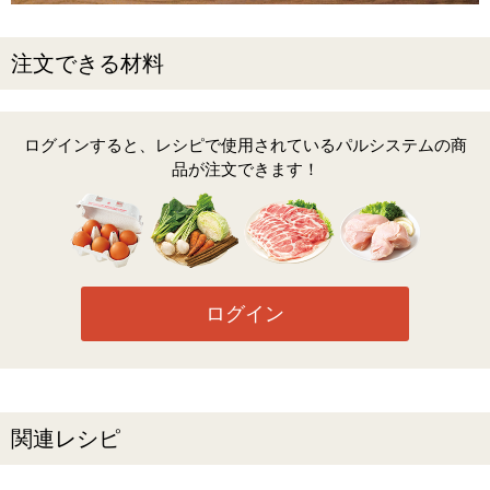
注文できる材料
ログインすると、レシピで使用されているパルシステムの商
品が注文できます！
ログイン
関連レシピ