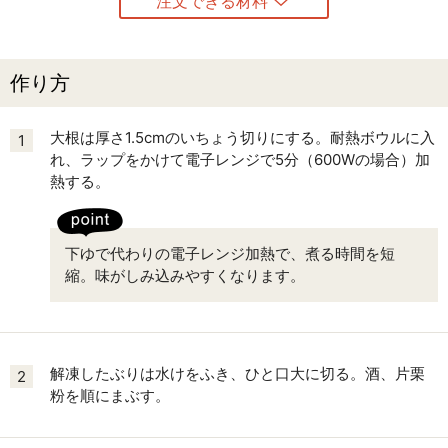
注文できる材料
作り方
大根は厚さ1.5cmのいちょう切りにする。耐熱ボウルに入
1
れ、ラップをかけて電子レンジで5分（600Wの場合）加
熱する。
下ゆで代わりの電子レンジ加熱で、煮る時間を短
縮。味がしみ込みやすくなります。
解凍したぶりは水けをふき、ひと口大に切る。酒、片栗
2
粉を順にまぶす。