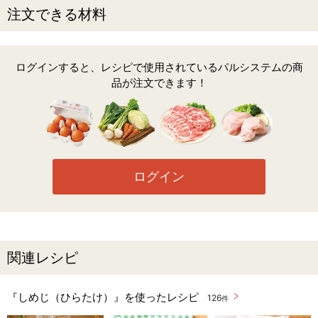
注文できる材料
ログインすると、レシピで使用されているパルシステムの商
品が注文できます！
ログイン
関連レシピ
『しめじ（ひらたけ）』を使ったレシピ
126
件