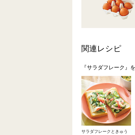
関連レシピ
『サラダフレーク』
サラダフレークときゅう