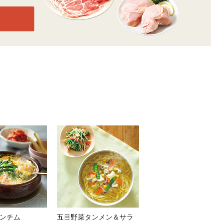
ンチム
五目野菜タンメン＆サラ