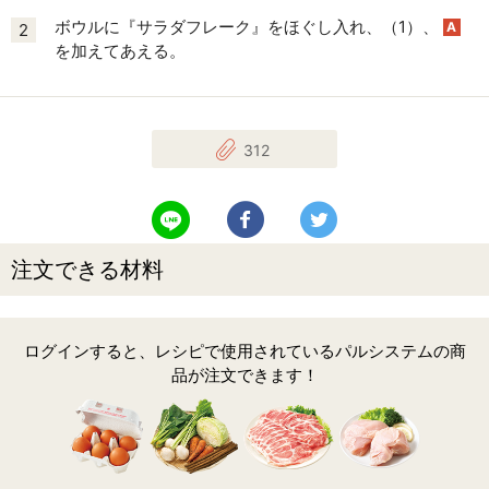
ボウルに『サラダフレーク』をほぐし入れ、（1）、
A
2
を加えてあえる。
312
LINEで送る
Facebookでシェアする
Twitterでツイート
注文できる材料
ログインすると、レシピで使用されているパルシステムの商
品が注文できます！