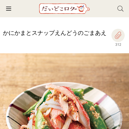
Toggle navigation
かにかまとスナップえんどうのごまあえ
312