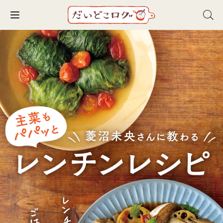
Toggle navigation