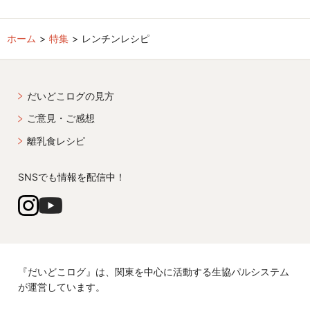
ホーム
特集
レンチンレシピ
だいどこログの見方
ご意見・ご感想
離乳食レシピ
SNSでも情報を配信中！
『だいどこログ』は、関東を中心に活動する生協パルシステム
が運営しています。