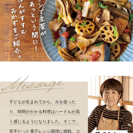
子どもが生まれてから、火を使った
り、時間がかかる料理はハードルが高
く感じるようになりました。そこで、
苦手だった電子レンジ調理に挑戦。コ