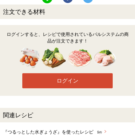
注文できる材料
ログインすると、レシピで使用されているパルシステムの商
品が注文できます！
ログイン
関連レシピ
『つるっとした水ぎょうざ』を使ったレシピ
9
件