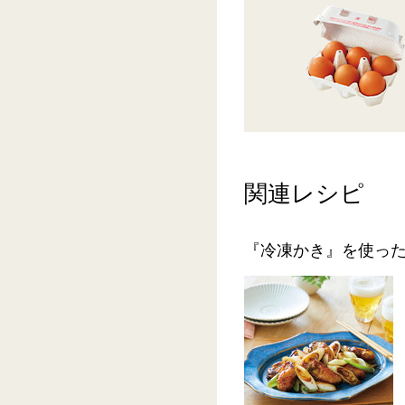
関連レシピ
『冷凍かき』を使っ