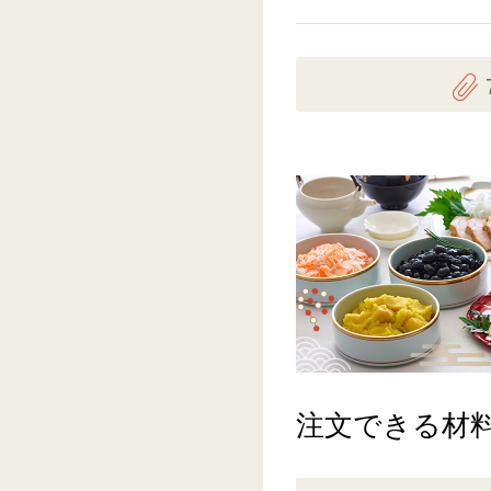
注文できる材