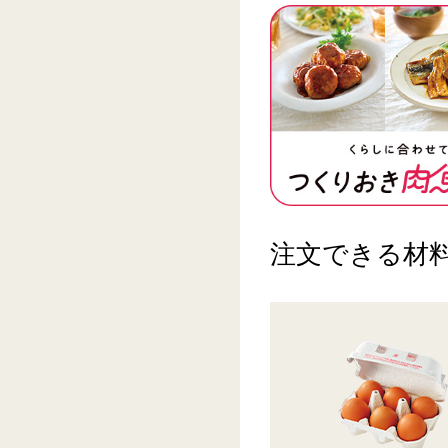
注文できる材