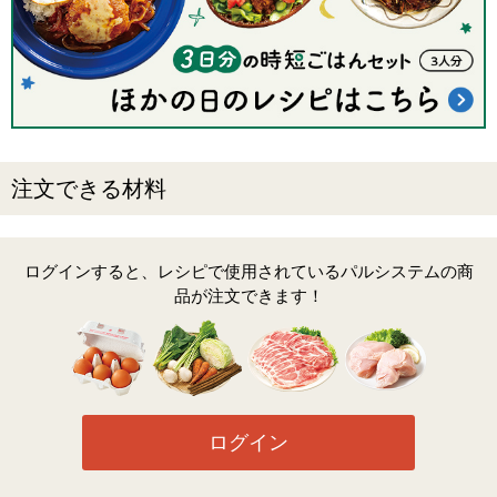
注文できる材料
ログインすると、レシピで使用されているパルシステムの商
品が注文できます！
ログイン