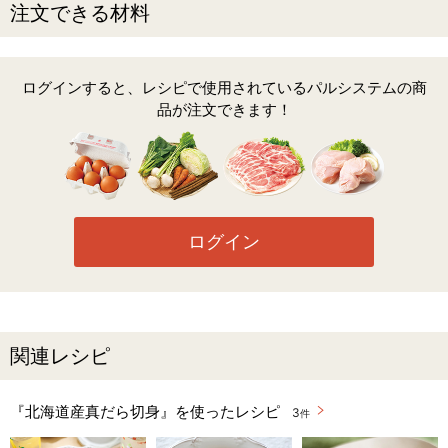
注文できる材料
ログインすると、レシピで使用されているパルシステムの商
品が注文できます！
ログイン
関連レシピ
『北海道産真だら切身』を使ったレシピ
3
件