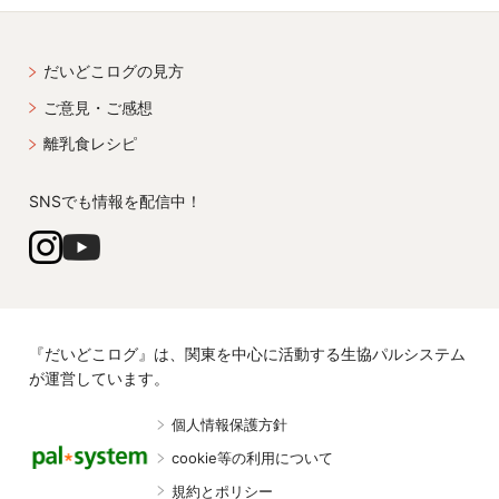
だいどこログの見方
ご意見・ご感想
離乳食レシピ
SNSでも情報を配信中！
『だいどこログ』は、関東を中心に活動する生協パルシステム
が運営しています。
個人情報保護方針
cookie等の利用について
規約とポリシー